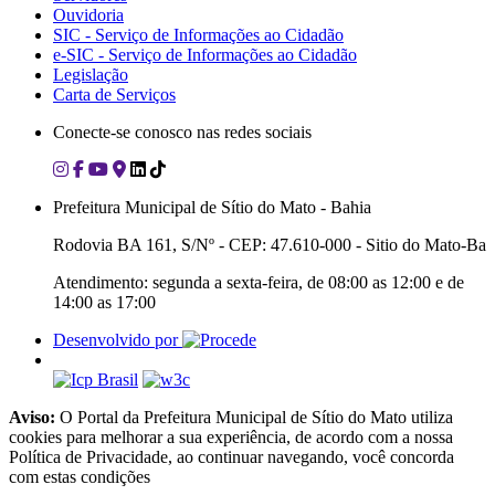
Ouvidoria
SIC - Serviço de Informações ao Cidadão
e-SIC - Serviço de Informações ao Cidadão
Legislação
Carta de Serviços
Conecte-se conosco nas redes sociais
Prefeitura Municipal de Sítio do Mato - Bahia
Rodovia BA 161, S/Nº - CEP: 47.610-000 - Sitio do Mato-Ba
Atendimento: segunda a sexta-feira, de 08:00 as 12:00 e de
14:00 as 17:00
Desenvolvido por
Aviso:
O Portal da Prefeitura Municipal de Sítio do Mato utiliza
cookies para melhorar a sua experiência, de acordo com a nossa
Política de Privacidade, ao continuar navegando, você concorda
com estas condições