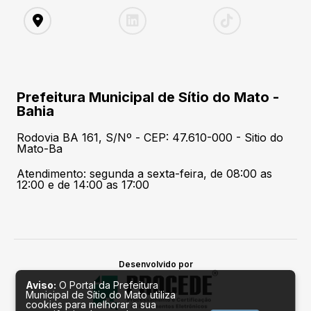
Prefeitura Municipal de Sítio do Mato -
Bahia
Rodovia BA 161, S/Nº - CEP: 47.610-000 - Sitio do
Mato-Ba
Atendimento: segunda a sexta-feira, de 08:00 as
12:00 e de 14:00 as 17:00
Desenvolvido por
Aviso:
O Portal da Prefeitura
Municipal de Sítio do Mato utiliza
cookies para melhorar a sua