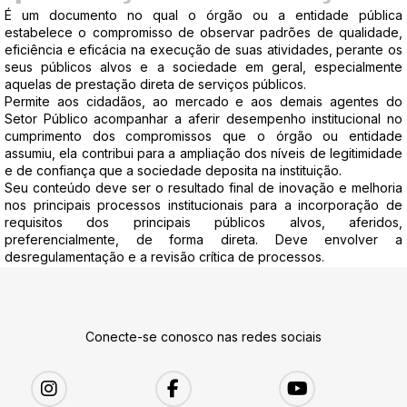
É um documento no qual o órgão ou a entidade pública
estabelece o compromisso de observar padrões de qualidade,
eficiência e eficácia na execução de suas atividades, perante os
seus públicos alvos e a sociedade em geral, especialmente
aquelas de prestação direta de serviços públicos.
Permite aos cidadãos, ao mercado e aos demais agentes do
Setor Público acompanhar a aferir desempenho institucional no
cumprimento dos compromissos que o órgão ou entidade
assumiu, ela contribui para a ampliação dos níveis de legitimidade
e de confiança que a sociedade deposita na instituição.
Seu conteúdo deve ser o resultado final de inovação e melhoria
nos principais processos institucionais para a incorporação de
requisitos dos principais públicos alvos, aferidos,
preferencialmente, de forma direta. Deve envolver a
desregulamentação e a revisão crítica de processos.
Conecte-se conosco nas redes sociais