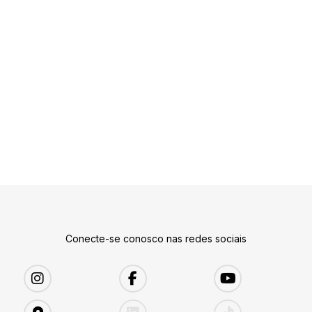
Conecte-se conosco nas redes sociais