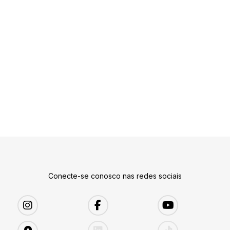
Conecte-se conosco nas redes sociais