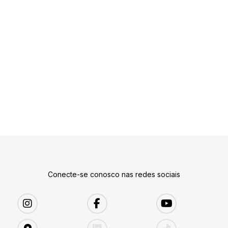
Conecte-se conosco nas redes sociais