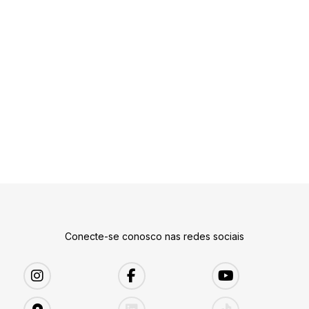
Conecte-se conosco nas redes sociais