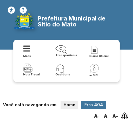
Prefeitura Municipal de
Sítio do Mato
Transparência
Menu
Diário Oficial
Nota Fiscal
Ouvidoria
e-SIC
Você está navegando em:
Home
Erro 404