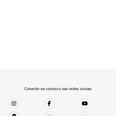
Conecte-se conosco nas redes sociais