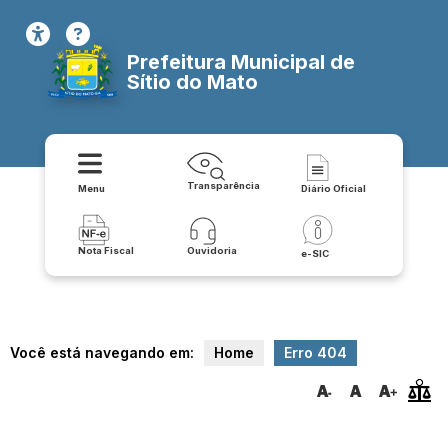
Prefeitura Municipal de
Sítio do Mato
Transparência
Menu
Diário Oficial
Nota Fiscal
Ouvidoria
e-SIC
Você está navegando em:
Home
Erro 404