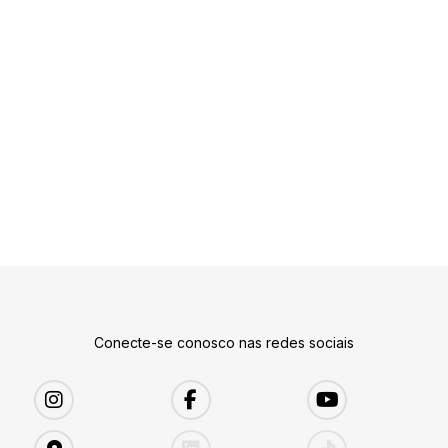
Conecte-se conosco nas redes sociais