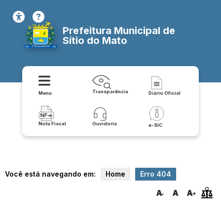
Prefeitura Municipal de
Sítio do Mato
Transparência
Menu
Diário Oficial
Nota Fiscal
Ouvidoria
e-SIC
Você está navegando em:
Home
Erro 404