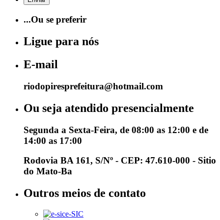
...Ou se preferir
Ligue para nós
E-mail
riodopiresprefeitura@hotmail.com
Ou seja atendido presencialmente
Segunda a Sexta-Feira, de 08:00 as 12:00 e de
14:00 as 17:00
Rodovia BA 161, S/Nº - CEP: 47.610-000 - Sitio
do Mato-Ba
Outros meios de contato
e-SIC